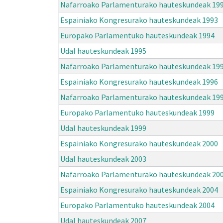
Nafarroako Parlamenturako hauteskundeak 19
Espainiako Kongresurako hauteskundeak 1993
Europako Parlamentuko hauteskundeak 1994
Udal hauteskundeak 1995
Nafarroako Parlamenturako hauteskundeak 19
Espainiako Kongresurako hauteskundeak 1996
Nafarroako Parlamenturako hauteskundeak 19
Europako Parlamentuko hauteskundeak 1999
Udal hauteskundeak 1999
Espainiako Kongresurako hauteskundeak 2000
Udal hauteskundeak 2003
Nafarroako Parlamenturako hauteskundeak 20
Espainiako Kongresurako hauteskundeak 2004
Europako Parlamentuko hauteskundeak 2004
Udal hauteskundeak 2007