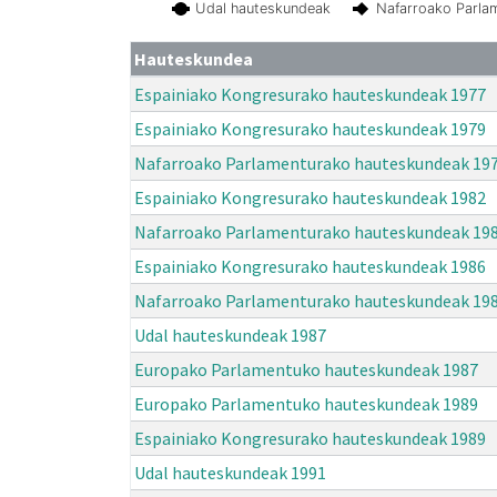
Udal hauteskundeak
Nafarroako Parla
Hauteskundea
Espainiako Kongresurako hauteskundeak 1977
Espainiako Kongresurako hauteskundeak 1979
Nafarroako Parlamenturako hauteskundeak 19
Espainiako Kongresurako hauteskundeak 1982
Nafarroako Parlamenturako hauteskundeak 19
Espainiako Kongresurako hauteskundeak 1986
Nafarroako Parlamenturako hauteskundeak 19
Udal hauteskundeak 1987
Europako Parlamentuko hauteskundeak 1987
Europako Parlamentuko hauteskundeak 1989
Espainiako Kongresurako hauteskundeak 1989
Udal hauteskundeak 1991