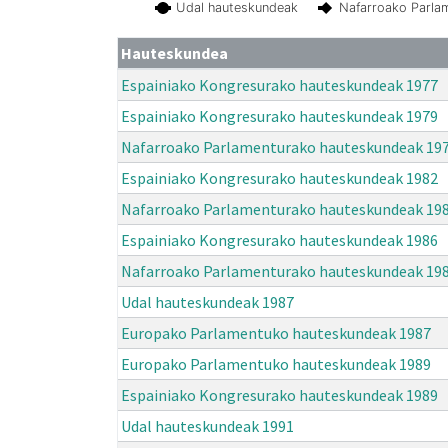
Udal hauteskundeak
Nafarroako Parla
Hauteskundea
Espainiako Kongresurako hauteskundeak 1977
Espainiako Kongresurako hauteskundeak 1979
Nafarroako Parlamenturako hauteskundeak 19
Espainiako Kongresurako hauteskundeak 1982
Nafarroako Parlamenturako hauteskundeak 19
Espainiako Kongresurako hauteskundeak 1986
Nafarroako Parlamenturako hauteskundeak 19
Udal hauteskundeak 1987
Europako Parlamentuko hauteskundeak 1987
Europako Parlamentuko hauteskundeak 1989
Espainiako Kongresurako hauteskundeak 1989
Udal hauteskundeak 1991