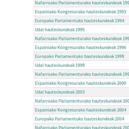
Nafarroako Parlamenturako hauteskundeak 19
Espainiako Kongresurako hauteskundeak 1993
Europako Parlamentuko hauteskundeak 1994
Udal hauteskundeak 1995
Nafarroako Parlamenturako hauteskundeak 19
Espainiako Kongresurako hauteskundeak 1996
Europako Parlamentuko hauteskundeak 1999
Udal hauteskundeak 1999
Nafarroako Parlamenturako hauteskundeak 19
Espainiako Kongresurako hauteskundeak 2000
Udal hauteskundeak 2003
Nafarroako Parlamenturako hauteskundeak 20
Espainiako Kongresurako hauteskundeak 2004
Europako Parlamentuko hauteskundeak 2004
Nafarroako Parlamenturako hauteskundeak 20