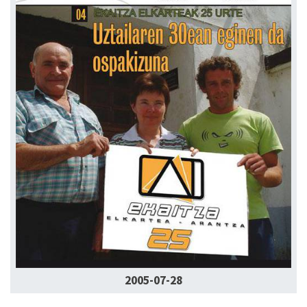
2005-07-28