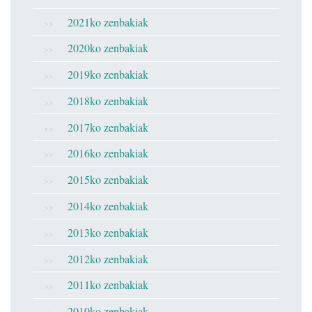
2021ko zenbakiak
2020ko zenbakiak
2019ko zenbakiak
2018ko zenbakiak
2017ko zenbakiak
2016ko zenbakiak
2015ko zenbakiak
2014ko zenbakiak
2013ko zenbakiak
2012ko zenbakiak
2011ko zenbakiak
2010ko zenbakiak