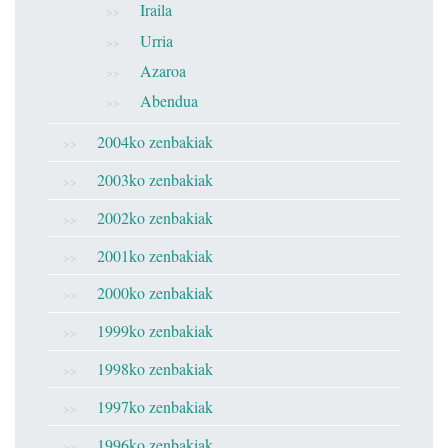
Iraila
Urria
Azaroa
Abendua
2004ko zenbakiak
2003ko zenbakiak
2002ko zenbakiak
2001ko zenbakiak
2000ko zenbakiak
1999ko zenbakiak
1998ko zenbakiak
1997ko zenbakiak
1996ko zenbakiak