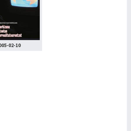
005-02-10