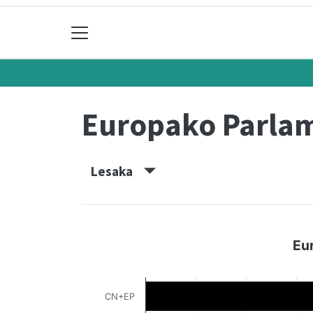
Europako Parla
Lesaka
Eu
CN+EP