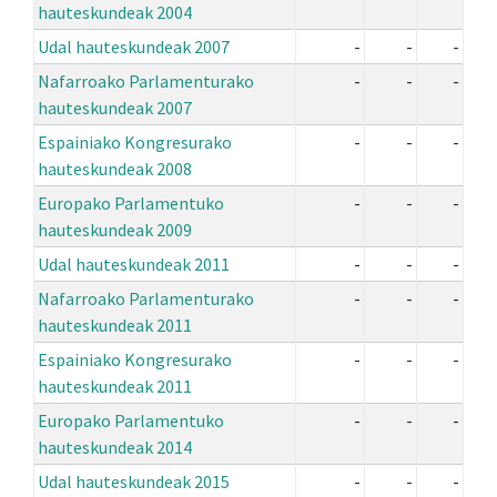
hauteskundeak 2004
Udal hauteskundeak 2007
-
-
-
Nafarroako Parlamenturako
-
-
-
hauteskundeak 2007
Espainiako Kongresurako
-
-
-
hauteskundeak 2008
Europako Parlamentuko
-
-
-
hauteskundeak 2009
Udal hauteskundeak 2011
-
-
-
Nafarroako Parlamenturako
-
-
-
hauteskundeak 2011
Espainiako Kongresurako
-
-
-
hauteskundeak 2011
Europako Parlamentuko
-
-
-
hauteskundeak 2014
Udal hauteskundeak 2015
-
-
-