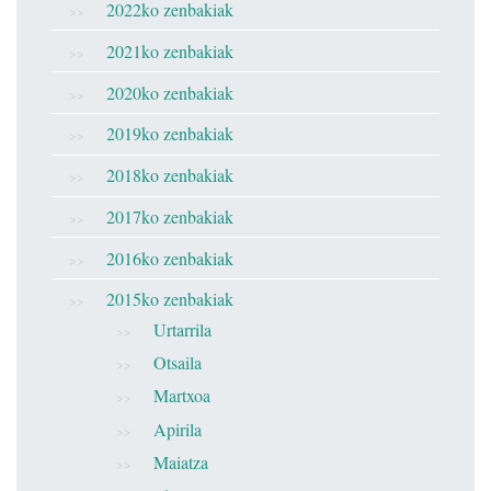
2022ko zenbakiak
2021ko zenbakiak
2020ko zenbakiak
2019ko zenbakiak
2018ko zenbakiak
2017ko zenbakiak
2016ko zenbakiak
2015ko zenbakiak
Urtarrila
Otsaila
Martxoa
Apirila
Maiatza