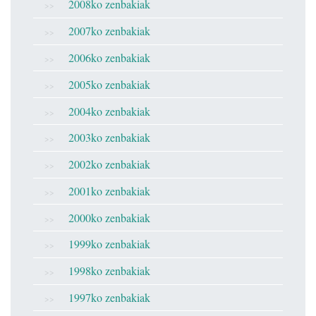
2008ko zenbakiak
2007ko zenbakiak
2006ko zenbakiak
2005ko zenbakiak
2004ko zenbakiak
2003ko zenbakiak
2002ko zenbakiak
2001ko zenbakiak
2000ko zenbakiak
1999ko zenbakiak
1998ko zenbakiak
1997ko zenbakiak