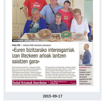
2015-09-17