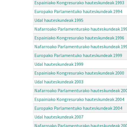
Espainiako Kongresurako hauteskundeak 1993
Europako Parlamentuko hauteskundeak 1994
Udal hauteskundeak 1995
Nafarroako Parlamenturako hauteskundeak 19
Espainiako Kongresurako hauteskundeak 1996
Nafarroako Parlamenturako hauteskundeak 19
Europako Parlamentuko hauteskundeak 1999
Udal hauteskundeak 1999
Espainiako Kongresurako hauteskundeak 2000
Udal hauteskundeak 2003
Nafarroako Parlamenturako hauteskundeak 20
Espainiako Kongresurako hauteskundeak 2004
Europako Parlamentuko hauteskundeak 2004
Udal hauteskundeak 2007
Nafarroako Parlamenturako hauteskundeak 20