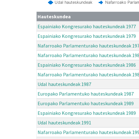
Udal hauteskundeak
Nafarroako Parla
Hauteskundea
Espainiako Kongresurako hauteskundeak 1977
Espainiako Kongresurako hauteskundeak 1979
Nafarroako Parlamenturako hauteskundeak 19
Nafarroako Parlamenturako hauteskundeak 19
Espainiako Kongresurako hauteskundeak 1986
Nafarroako Parlamenturako hauteskundeak 19
Udal hauteskundeak 1987
Europako Parlamentuko hauteskundeak 1987
Europako Parlamentuko hauteskundeak 1989
Espainiako Kongresurako hauteskundeak 1989
Udal hauteskundeak 1991
Nafarroako Parlamenturako hauteskundeak 19