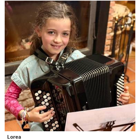
Lorea