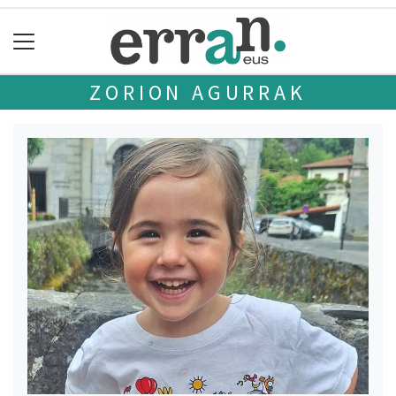
ZORION AGURRAK