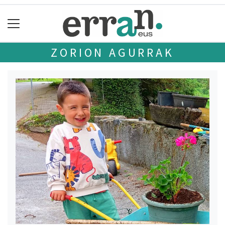
ZORION AGURRAK