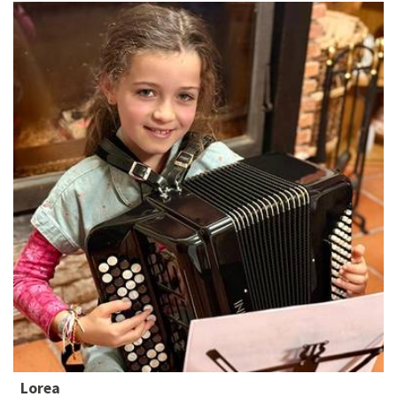
Lorea