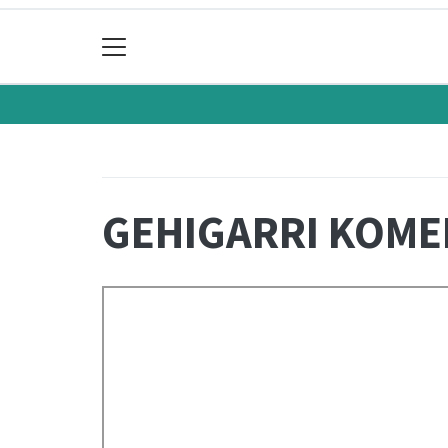
GEHIGARRI KOME