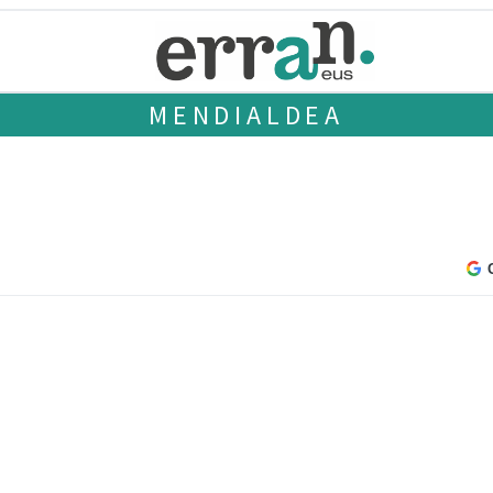
MENDIALDEA