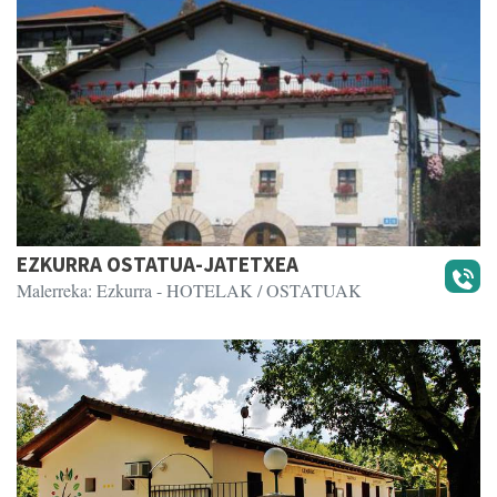
EZKURRA OSTATUA-JATETXEA
Malerreka: Ezkurra
- HOTELAK / OSTATUAK