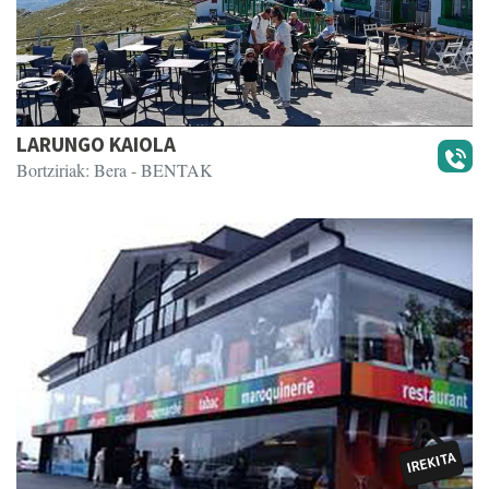
LARUNGO KAIOLA
Bortziriak: Bera
- BENTAK