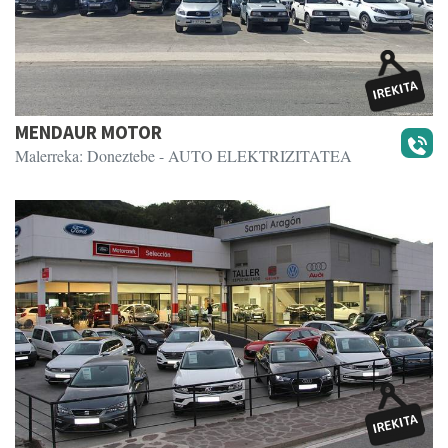
MENDAUR MOTOR
Malerreka: Doneztebe
- AUTO ELEKTRIZITATEA