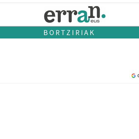
BORTZIRIAK