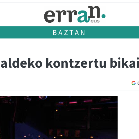
BAZTAN
aldeko kontzertu bika